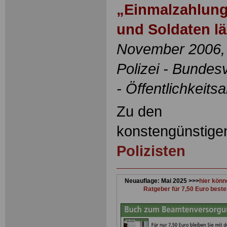
„Einmalzahlunge
und Soldaten lä
November 2006,
Polizei - Bundes
- Öffentlichkeitsa
Zu den
konstengünstig
Polizisten
Neuauflage: Mai 2025 >>>
hier könn
Ratgeber für 7,50 Euro beste