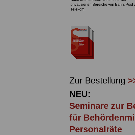
privatisierten Bereiche von Bahn, Post
Telekom.
Zur Bestellung
>
NEU:
Seminare zur 
für Behördenmi
Personalräte