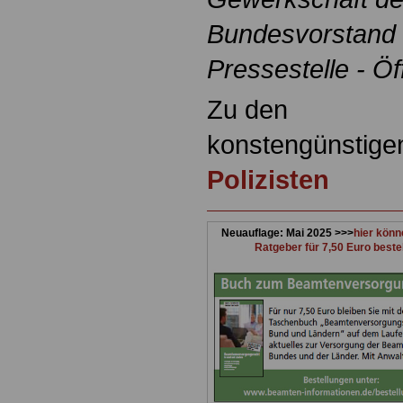
Bundesvorstand
Pressestelle - Öf
Zu den
konstengünstig
Polizisten
Neuauflage: Mai 2025 >>>
hier könn
Ratgeber für 7,50 Euro beste